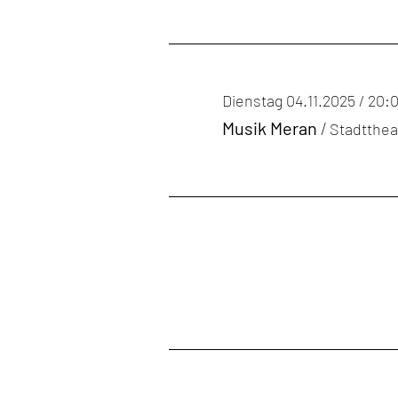
Dienstag 04.11.2025 / 20:
Musik Meran
/
Stadtthea